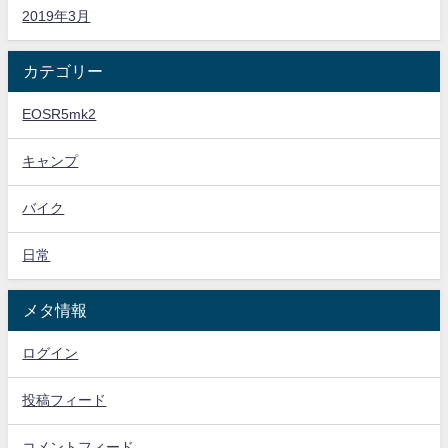
2019年3月
カテゴリー
EOSR5mk2
キャンプ
バイク
日常
メタ情報
ログイン
投稿フィード
コメントフィード