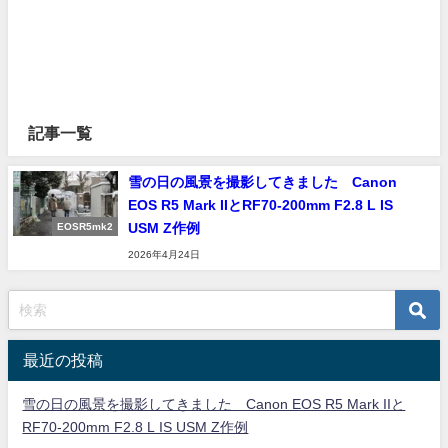
記事一覧
雪の日の風景を撮影してきました Canon
EOS R5 Mark IIとRF70-200mm F2.8 L IS
USM Z作例
EOSR5mk2
2026年4月24日
最近の投稿
雪の日の風景を撮影してきました Canon EOS R5 Mark IIと
RF70-200mm F2.8 L IS USM Z作例