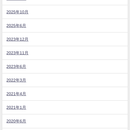
2025年10月
2025年6月
2023年12月
2023年11月
2023年6月
2022年3月
2021年4月
2021年1月
2020年6月