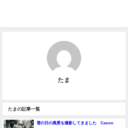
たま
たまの記事一覧
雪の日の風景を撮影してきました Canon