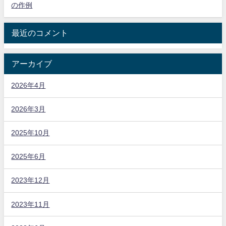
の作例
最近のコメント
アーカイブ
2026年4月
2026年3月
2025年10月
2025年6月
2023年12月
2023年11月