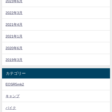
2023年6月
2022年3月
2021年4月
2021年1月
2020年6月
2019年3月
カテゴリー
EOSR5mk2
キャンプ
バイク