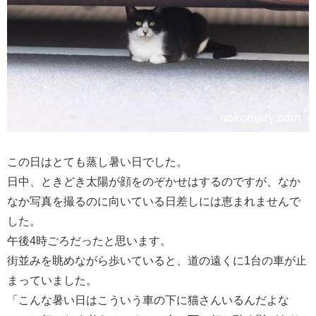
この日はとても蒸し暑い日でした。
日中、ときどき太陽が顔をのぞかせはするのですが、なか
なか写真を撮るのに向いている日差しには恵まれませんで
した。
午後4時ごろだったと思います。
街並みを眺めながら歩いていると、道の遠くに1台の車が止
まっていました。
「こんな暑い日はこういう車の下に猫さんいるんだよな