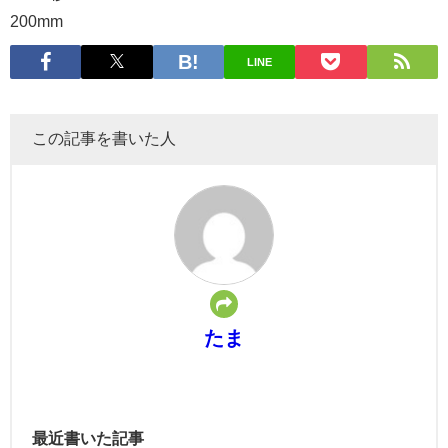
200mm
LINE
この記事を書いた人
たま
最近書いた記事