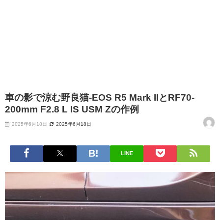
車の影で涼む野良猫-EOS R5 Mark IIとRF70-
200mm F2.8 L IS USM Zの作例
2025年6月18日
2025年6月18日
LINE