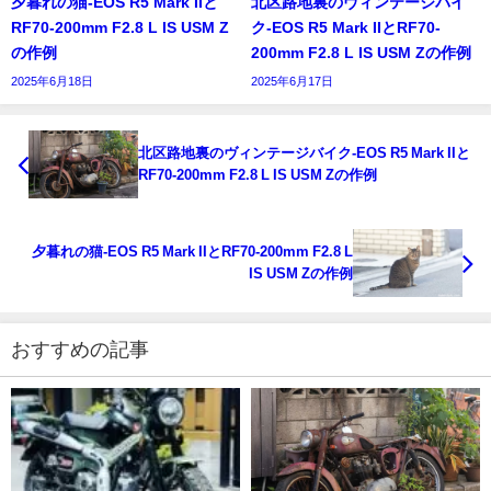
夕暮れの猫-EOS R5 Mark IIと
北区路地裏のヴィンテージバイ
RF70-200mm F2.8 L IS USM Z
ク-EOS R5 Mark IIとRF70-
の作例
200mm F2.8 L IS USM Zの作例
2025年6月18日
2025年6月17日
北区路地裏のヴィンテージバイク-EOS R5 Mark IIと
RF70-200mm F2.8 L IS USM Zの作例
夕暮れの猫-EOS R5 Mark IIとRF70-200mm F2.8 L
IS USM Zの作例
おすすめの記事