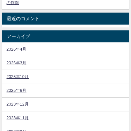
の作例
最近のコメント
アーカイブ
2026年4月
2026年3月
2025年10月
2025年6月
2023年12月
2023年11月