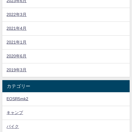
2023年6月
2022年3月
2021年4月
2021年1月
2020年6月
2019年3月
カテゴリー
EOSR5mk2
キャンプ
バイク