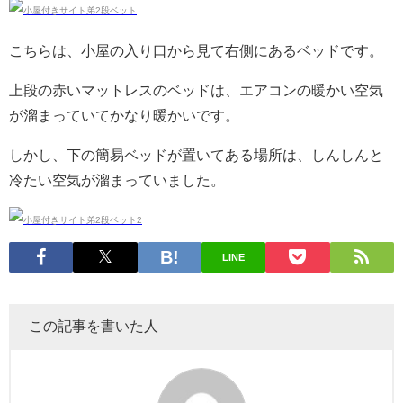
こちらは、小屋の入り口から見て右側にあるベッドです。
上段の赤いマットレスのベッドは、エアコンの暖かい空気
が溜まっていてかなり暖かいです。
しかし、下の簡易ベッドが置いてある場所は、しんしんと
冷たい空気が溜まっていました。
LINE
この記事を書いた人