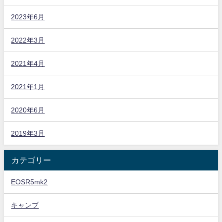
2023年6月
2022年3月
2021年4月
2021年1月
2020年6月
2019年3月
カテゴリー
EOSR5mk2
キャンプ