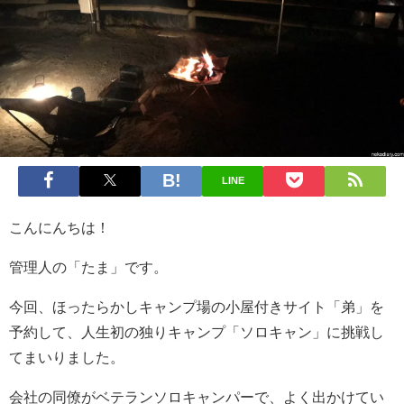
LINE
こんにんちは！
管理人の「たま」です。
今回、ほったらかしキャンプ場の小屋付きサイト「弟」を
予約して、人生初の独りキャンプ「ソロキャン」に挑戦し
てまいりました。
会社の同僚がベテランソロキャンパーで、よく出かけてい