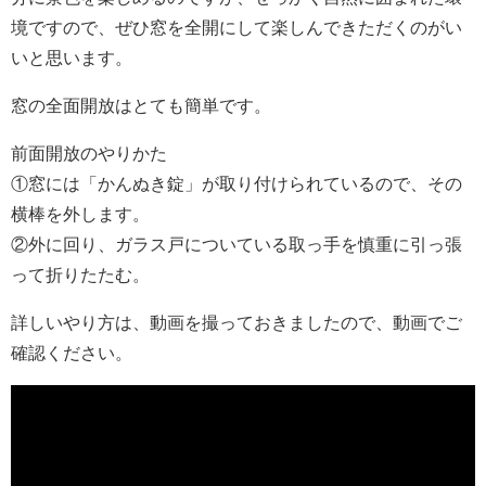
境ですので、ぜひ窓を全開にして楽しんできただくのがい
いと思います。
窓の全面開放はとても簡単です。
前面開放のやりかた
①窓には「かんぬき錠」が取り付けられているので、その
横棒を外します。
②外に回り、ガラス戸についている取っ手を慎重に引っ張
って折りたたむ。
詳しいやり方は、動画を撮っておきましたので、動画でご
確認ください。