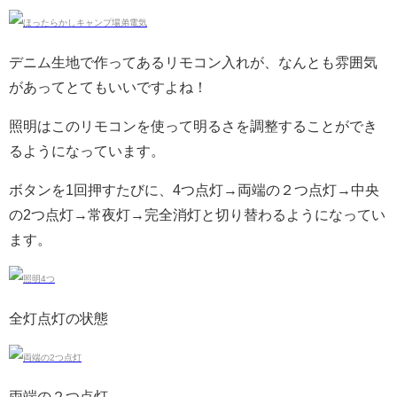
デニム生地で作ってあるリモコン入れが、なんとも雰囲気
があってとてもいいですよね！
照明はこのリモコンを使って明るさを調整することができ
るようになっています。
ボタンを1回押すたびに、4つ点灯→両端の２つ点灯→中央
の2つ点灯→常夜灯→完全消灯と切り替わるようになってい
ます。
全灯点灯の状態
両端の２つ点灯