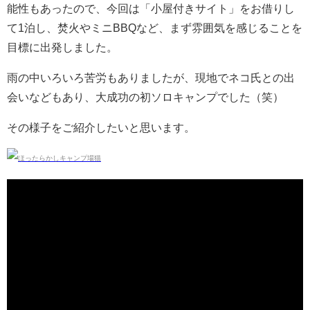
能性もあったので、今回は「小屋付きサイト」をお借りし
て1泊し、焚火やミニBBQなど、まず雰囲気を感じることを
目標に出発しました。
雨の中いろいろ苦労もありましたが、現地でネコ氏との出
会いなどもあり、大成功の初ソロキャンプでした（笑）
その様子をご紹介したいと思います。