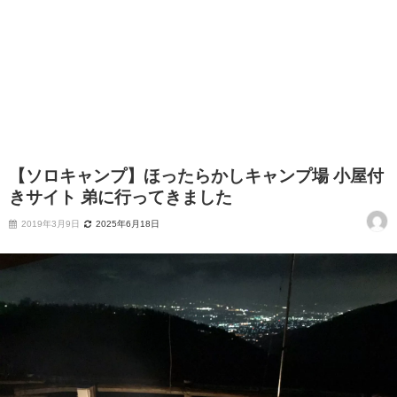
【ソロキャンプ】ほったらかしキャンプ場 小屋付
きサイト 弟に行ってきました
2019年3月9日
2025年6月18日