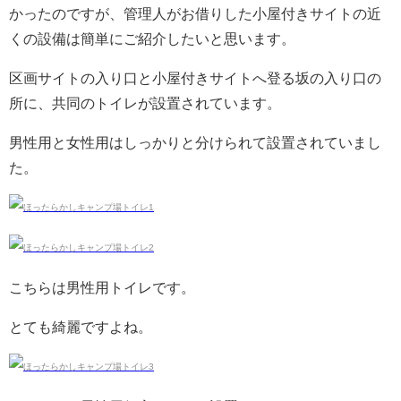
かったのですが、管理人がお借りした小屋付きサイトの近
くの設備は簡単にご紹介したいと思います。
区画サイトの入り口と小屋付きサイトへ登る坂の入り口の
所に、共同のトイレが設置されています。
男性用と女性用はしっかりと分けられて設置されていまし
た。
こちらは男性用トイレです。
とても綺麗ですよね。