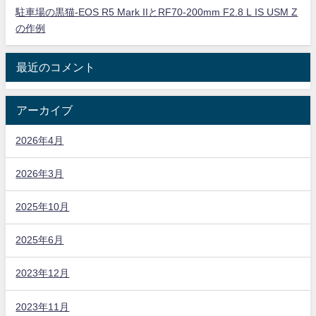
駐車場の黒猫-EOS R5 Mark IIとRF70-200mm F2.8 L IS USM Z
の作例
最近のコメント
アーカイブ
2026年4月
2026年3月
2025年10月
2025年6月
2023年12月
2023年11月