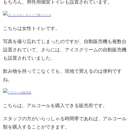
もちろん、男性用個室トイレも設置されています。
こちらは女性トイレです。
写真を撮り忘れてしまったのですが、自動販売機も複数台
設置されていて、さらには、アイスクリームの自動販売機
も設置されていました。
飲み物を持ってこなくても、現地で買えるのは便利です
ね。
こちらは、アルコールを購入できる販売所です。
スタッフの方がいらっしゃる時間帯であれば、アルコール
類を購入することができます。