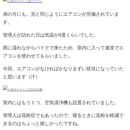
弟の方にも、兄と同じようにエアコンが完備されていま
す。
管理人が訪れた日は気温が4度くらいでした。
雨に濡れながらバイクで来たため、室内に入って速攻でエ
アコンを使わせてもらいました。
今回、エアコンがなければかなりまずい状況になっていた
と思います（汗）
室内にはもう１つ、空気清浄機も設置されていました。
管理人は花粉症でもあったので、寝るときに花粉を軽減で
きるのはちょっと嬉しかったですね。