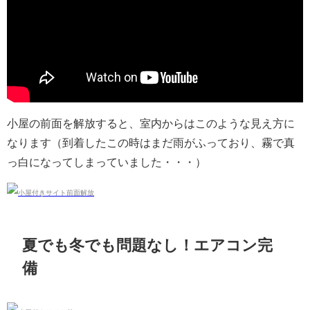
小屋の前面を解放すると、室内からはこのような見え方に
なります（到着したこの時はまだ雨がふっており、霧で真
っ白になってしまっていました・・・）
夏でも冬でも問題なし！エアコン完
備