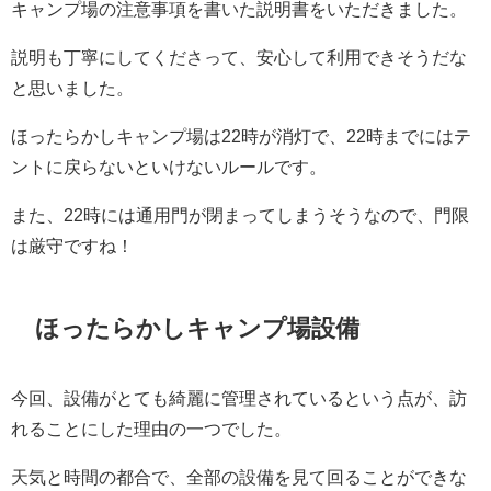
キャンプ場の注意事項を書いた説明書をいただきました。
説明も丁寧にしてくださって、安心して利用できそうだな
と思いました。
ほったらかしキャンプ場は22時が消灯で、22時までにはテ
ントに戻らないといけないルールです。
また、22時には通用門が閉まってしまうそうなので、門限
は厳守ですね！
ほったらかしキャンプ場設備
今回、設備がとても綺麗に管理されているという点が、訪
れることにした理由の一つでした。
天気と時間の都合で、全部の設備を見て回ることができな