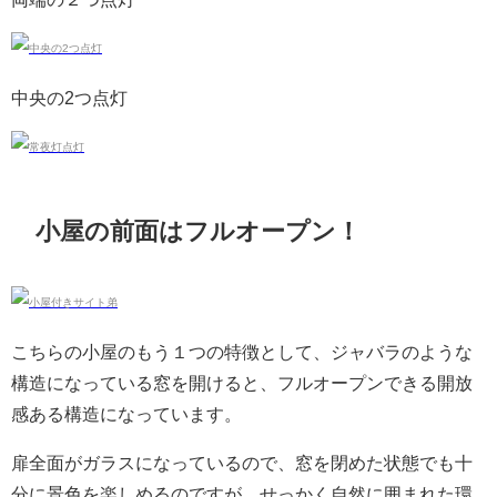
中央の2つ点灯
小屋の前面はフルオープン！
こちらの小屋のもう１つの特徴として、ジャバラのような
構造になっている窓を開けると、フルオープンできる開放
感ある構造になっています。
扉全面がガラスになっているので、窓を閉めた状態でも十
分に景色を楽しめるのですが、せっかく自然に囲まれた環