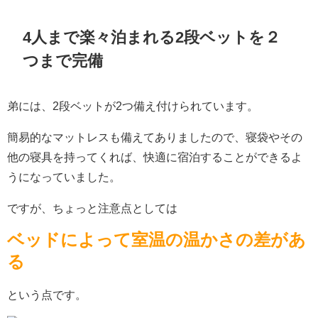
4人まで楽々泊まれる2段ベットを２
つまで完備
弟には、2段ベットが2つ備え付けられています。
簡易的なマットレスも備えてありましたので、寝袋やその
他の寝具を持ってくれば、快適に宿泊することができるよ
うになっていました。
ですが、ちょっと注意点としては
ベッドによって室温の温かさの差があ
る
という点です。