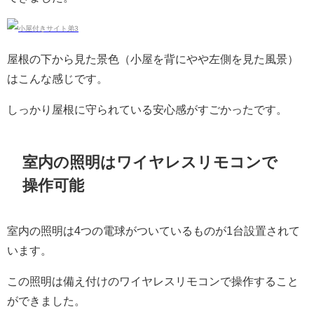
屋根の下から見た景色（小屋を背にやや左側を見た風景）
はこんな感じです。
しっかり屋根に守られている安心感がすごかったです。
室内の照明はワイヤレスリモコンで
操作可能
室内の照明は4つの電球がついているものが1台設置されて
います。
この照明は備え付けのワイヤレスリモコンで操作すること
ができました。