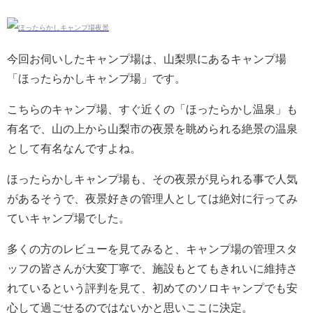
今回お伺いしたキャンプ場は、山梨県にあるキャンプ場
「ほったらかしキャンプ場」です。
こちらのキャンプ場、すぐ近くの「ほったらかし温泉」も
有名で、山の上から山梨市の夜景を眺められる絶景の温泉
として有名なんですよね。
ほったらかしキャンプ場も、その夜景が見られる事で人気
があるそうで、夜景好きの管理人としては絶対に行ってみ
ていキャンプ場でした。
多くの方のレビューを見てみると、キャンプ場の管理スタ
ッフの皆さんが大変丁寧で、施設もとてもきれいに維持さ
れているという評判を見て、初めてのソロキャンプでも安
心して過ごせるのではないかと思いここに決定。