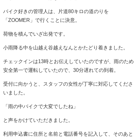
バイク好きの管理人は、片道80キロの道のりを
「ZOOMER」で行くことに決意。
荷物を積んでいざ出発です。
小雨降る中を山越え谷越えなんとかたどり着きました。
チェックインは13時とお伝えしていたのですが、雨のため
安全第一で運転していたので、30分遅れての到着。
受付に向かうと、スタッフの女性が丁寧に対応してくださ
いました。
「雨の中バイクで大変でしたね」
と声をかけていただきました。
利用申込書に住所と名前と電話番号を記入して、そのあと