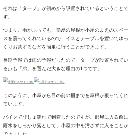
それは「タープ」が初めから設置されているということで
す。
つまり、雨がふっても、簡易の屋根が小屋のまえのスペー
スを覆ってくれているので、イスとテーブルを置いてゆっ
くりお茶するなどを簡単に行うことができます。
長期予報では雨の予報だったので、タープが設置されてい
る点も「弟」を選んだ大きな理由の1つです。
このように、小屋から目の前の柵までを屋根が覆ってくれ
ています。
バイクでびしょ濡れで到着したのですが、部屋に入る前に
雨水をしっかり落として、小屋の中を汚さずに入ることが
できました。