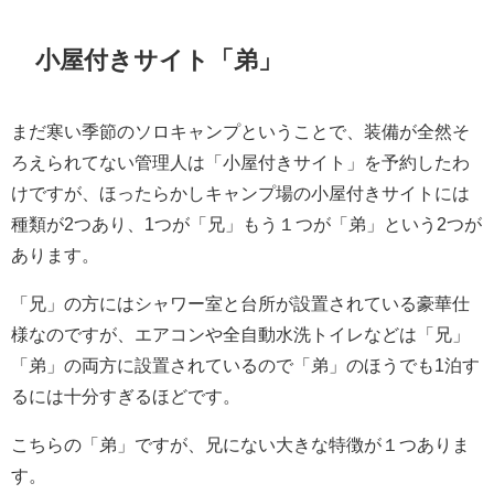
小屋付きサイト「弟」
まだ寒い季節のソロキャンプということで、装備が全然そ
ろえられてない管理人は「小屋付きサイト」を予約したわ
けですが、ほったらかしキャンプ場の小屋付きサイトには
種類が2つあり、1つが「兄」もう１つが「弟」という2つが
あります。
「兄」の方にはシャワー室と台所が設置されている豪華仕
様なのですが、エアコンや全自動水洗トイレなどは「兄」
「弟」の両方に設置されているので「弟」のほうでも1泊す
るには十分すぎるほどです。
こちらの「弟」ですが、兄にない大きな特徴が１つありま
す。